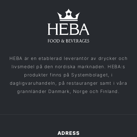
HEBA är en etablerad leverantör av drycker och
livsmedel på den nordiska marknaden. HEBA:s
produkter finns på Systembolaget, i
dagligvaruhandeln, på restauranger samt i våra
grannländer Danmark, Norge och Finland.
ADRESS