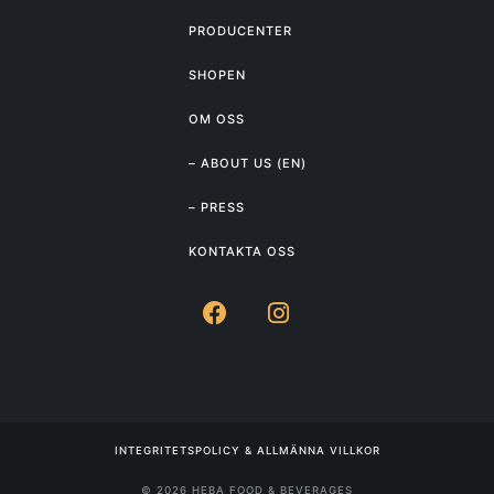
PRODUCENTER
SHOPEN
OM OSS
– ABOUT US (EN)
– PRESS
KONTAKTA OSS
INTEGRITETSPOLICY & ALLMÄNNA VILLKOR
© 2026 HEBA FOOD & BEVERAGES