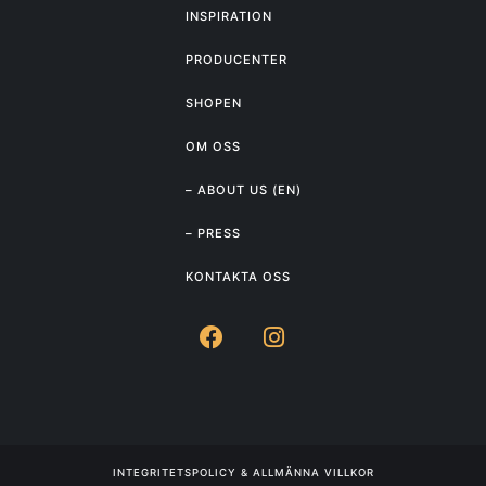
INSPIRATION
PRODUCENTER
SHOPEN
OM OSS
– ABOUT US (EN)
– PRESS
KONTAKTA OSS
INTEGRITETSPOLICY & ALLMÄNNA VILLKOR