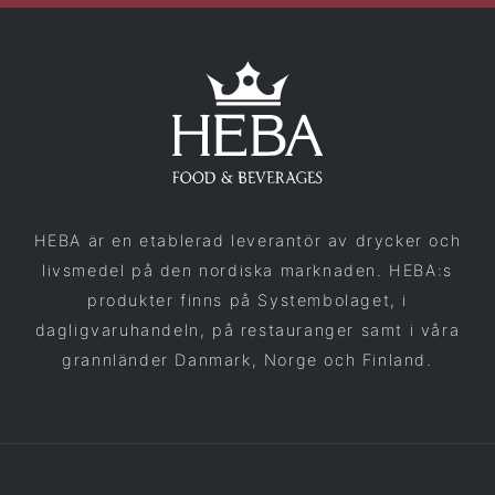
HEBA är en etablerad leverantör av drycker och
livsmedel på den nordiska marknaden. HEBA:s
produkter finns på Systembolaget, i
dagligvaruhandeln, på restauranger samt i våra
grannländer Danmark, Norge och Finland.