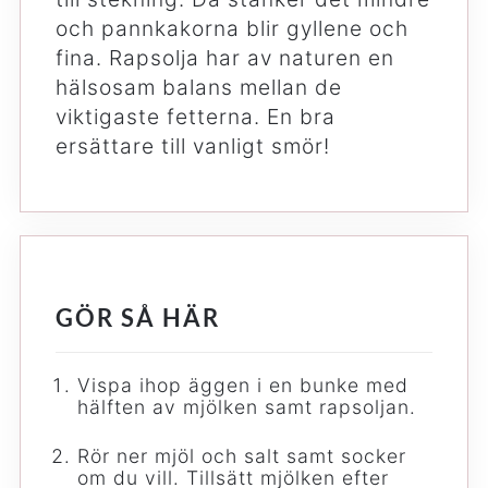
och pannkakorna blir gyllene och
fina. Rapsolja har av naturen en
hälsosam balans mellan de
viktigaste fetterna. En bra
ersättare till vanligt smör!
GÖR SÅ HÄR
Vispa ihop äggen i en bunke med
hälften av mjölken samt rapsoljan.
Rör ner mjöl och salt samt socker
om du vill. Tillsätt mjölken efter