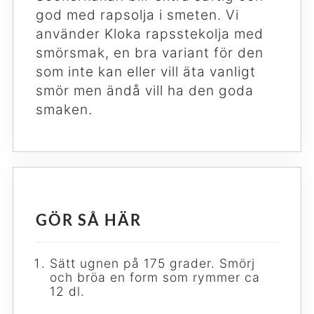
god med rapsolja i smeten. Vi
använder Kloka rapsstekolja med
smörsmak, en bra variant för den
som inte kan eller vill äta vanligt
smör men ändå vill ha den goda
smaken.
GÖR SÅ HÄR
Sätt ugnen på 175 grader. Smörj
och bröa en form som rymmer ca
12 dl.