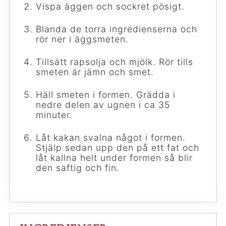
Vispa äggen och sockret pösigt.
Blanda de torra ingredienserna och
rör ner i äggsmeten.
Tillsätt rapsolja och mjölk. Rör tills
smeten är jämn och smet.
Häll smeten i formen. Grädda i
nedre delen av ugnen i ca 35
minuter.
Låt kakan svalna något i formen.
Stjälp sedan upp den på ett fat och
låt kallna helt under formen så blir
den saftig och fin.