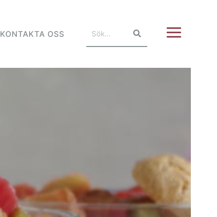
KONTAKTA OSS