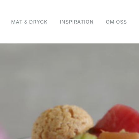
MAT & DRYCK
INSPIRATION
OM OSS