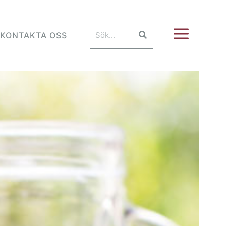
KONTAKTA OSS