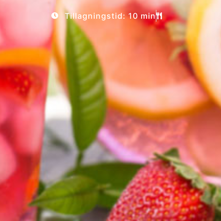
Tillagningstid: 10 min