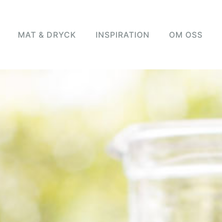
MAT & DRYCK
INSPIRATION
OM OSS