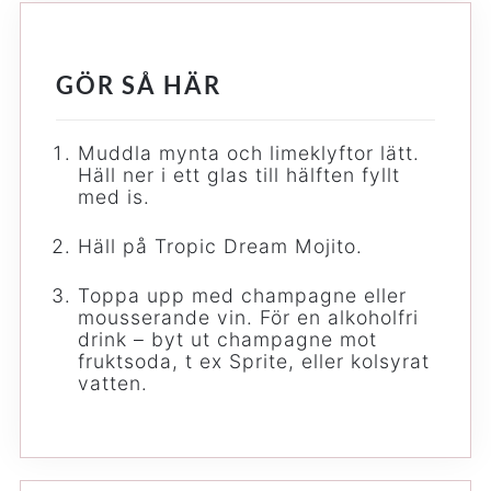
GÖR SÅ HÄR
Muddla mynta och limeklyftor lätt.
Häll ner i ett glas till hälften fyllt
med is.
Häll på Tropic Dream Mojito.
Toppa upp med champagne eller
mousserande vin. För en alkoholfri
drink – byt ut champagne mot
fruktsoda, t ex Sprite, eller kolsyrat
vatten.