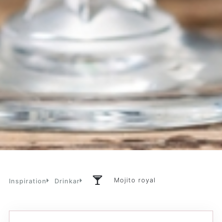
Mojito royal
Inspiration
Drinkar