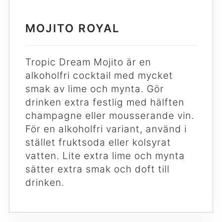
MOJITO ROYAL
Tropic Dream Mojito är en
alkoholfri cocktail med mycket
smak av lime och mynta. Gör
drinken extra festlig med hälften
champagne eller mousserande vin.
För en alkoholfri variant, använd i
stället fruktsoda eller kolsyrat
vatten. Lite extra lime och mynta
sätter extra smak och doft till
drinken.