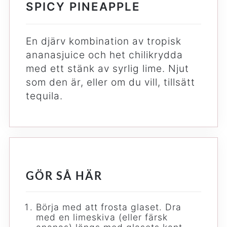
SPICY PINEAPPLE
En djärv kombination av tropisk
ananasjuice och het chilikrydda
med ett stänk av syrlig lime. Njut
som den är, eller om du vill, tillsätt
tequila.
GÖR SÅ HÄR
Börja med att frosta glaset. Dra
med en limeskiva (eller färsk