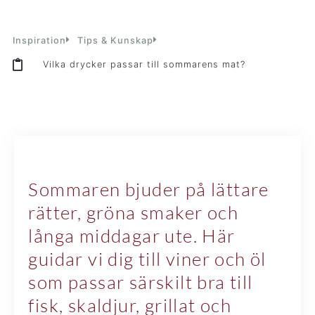
Inspiration
Tips & Kunskap
Vilka drycker passar till sommarens mat?
Sommaren bjuder på lättare
rätter, gröna smaker och
långa middagar ute. Här
guidar vi dig till viner och öl
som passar särskilt bra till
fisk, skaldjur, grillat och