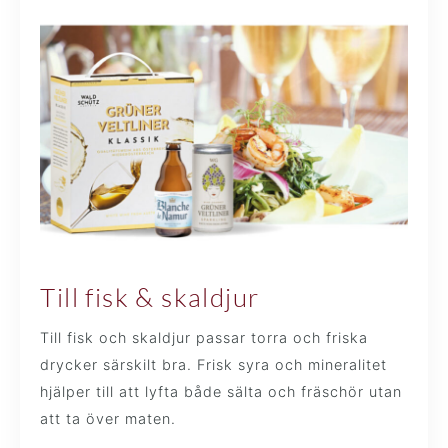
Till fisk & skaldjur
Till fisk och skaldjur passar torra och friska
drycker särskilt bra. Frisk syra och mineralitet
hjälper till att lyfta både sälta och fräschör utan
att ta över maten.