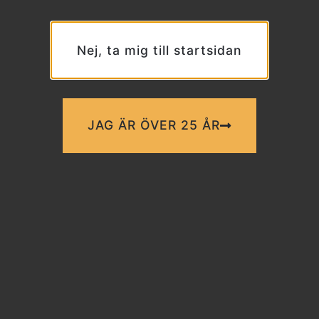
Nej, ta mig till startsidan
JAG ÄR ÖVER 25 ÅR