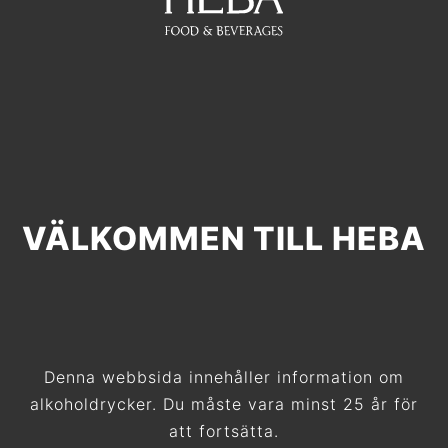
VÄLKOMMEN TILL HEBA
Denna webbsida innehåller information om
alkoholdrycker. Du måste vara minst 25 år för
att fortsätta.