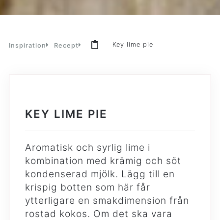
Key lime pie
Inspiration
Recept
KEY LIME PIE
Aromatisk och syrlig lime i
kombination med krämig och söt
kondenserad mjölk. Lägg till en
krispig botten som här får
ytterligare en smakdimension från
rostad kokos. Om det ska vara