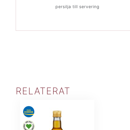
persilja till servering
RELATERAT