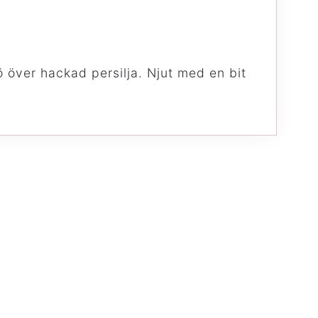
ö över hackad persilja. Njut med en bit