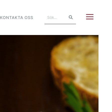
KONTAKTA OSS