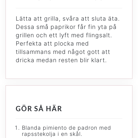
Lätta att grilla, svåra att sluta äta.
Dessa små paprikor får fin yta på
grillen och ett lyft med flingsalt.
Perfekta att plocka med
tillsammans med något gott att
dricka medan resten blir klart.
GÖR SÅ HÄR
Blanda pimiento de padron med
rapsstekolja i en skål.