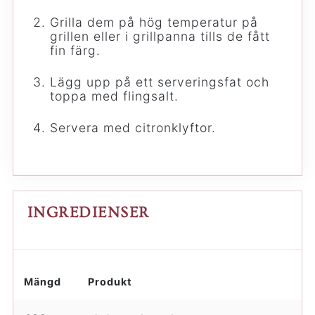
Grilla dem på hög temperatur på
grillen eller i grillpanna tills de fått
fin färg.
Lägg upp på ett serveringsfat och
toppa med flingsalt.
Servera med citronklyftor.
INGREDIENSER
Mängd
Produkt