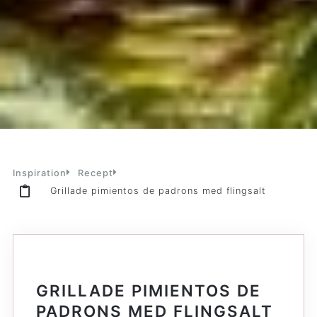
Inspiration
Recept
Grillade pimientos de padrons med flingsalt
GRILLADE PIMIENTOS DE
PADRONS MED FLINGSALT