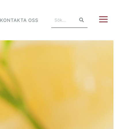
KONTAKTA OSS