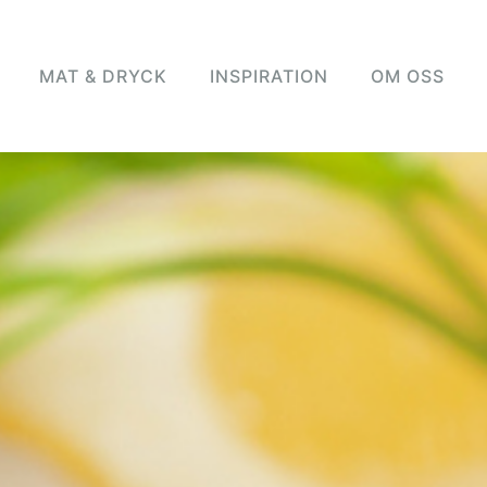
MAT & DRYCK
INSPIRATION
OM OSS