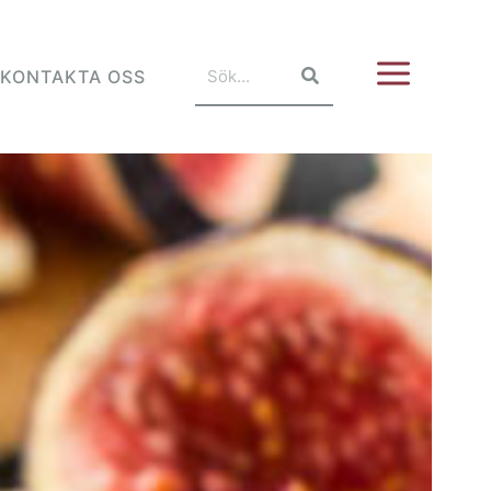
KONTAKTA OSS