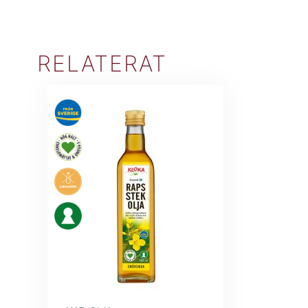
RELATERAT