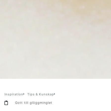
Inspiration
Tips & Kunskap
Gott till glöggminglet