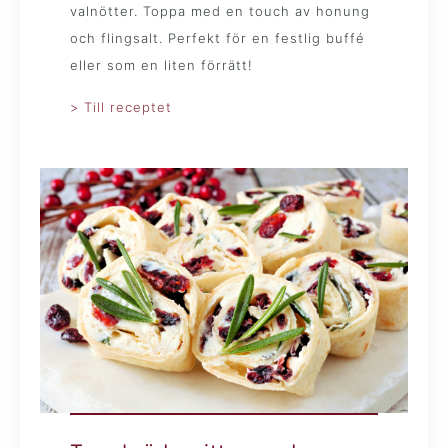
valnötter. Toppa med en touch av honung
och flingsalt. Perfekt för en festlig buffé
eller som en liten förrätt!
> Till receptet