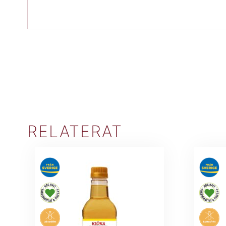
RELATERAT