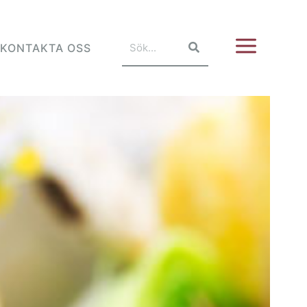
KONTAKTA OSS