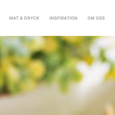
MAT & DRYCK
INSPIRATION
OM OSS