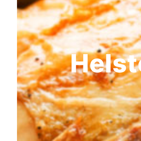
Helst