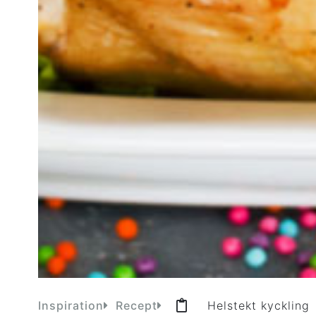
Inspiration
Recept
Helstekt kyckling