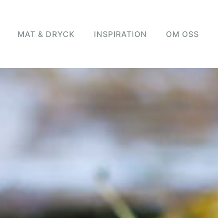
MAT & DRYCK
INSPIRATION
OM OSS