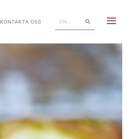
KONTAKTA OSS