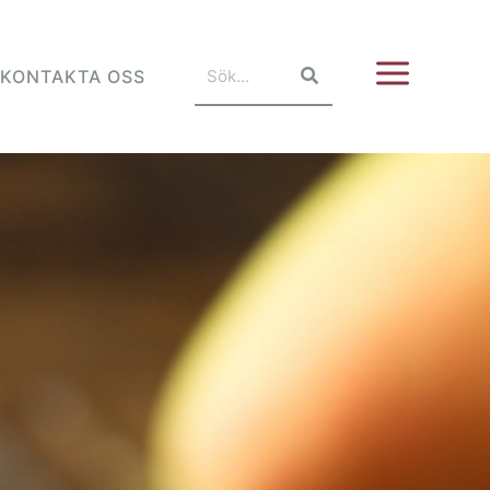
KONTAKTA OSS