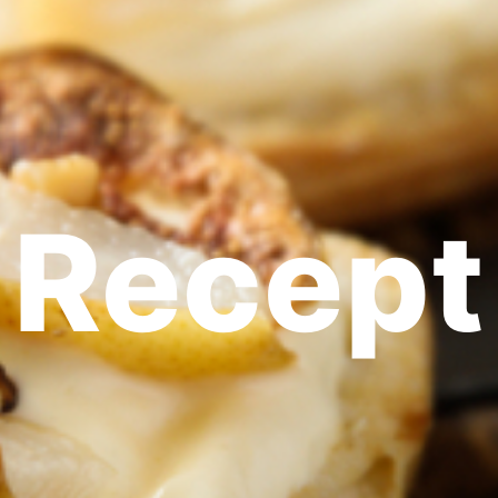
Recept